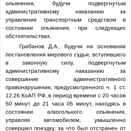
опьянения, будучи подвергнутым
административному наказанию за
управление транспортным средств
ом
в
состоянии опьянения
, при следующих
обстоятельствах.
Грибанов Д.А., будучи на основании
постановления мирового судьи, вступившего
в законную силу, подвергнутым
административному наказанию за
совершение административного
правонарушения, предусмотренного ч. 1 ст.
12.26 КоАП РФ, в период времени с 20 часов
50 минут до 21 часа 05 минут, находясь в
состоянии алкогольного опьянения,
управляя автомобилем, умышленно
совершил поездку, за что был отстранен от