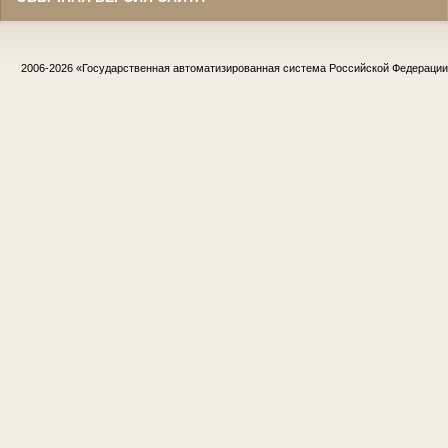
2006-2026
«Государственная автоматизированная система Российской Федераци