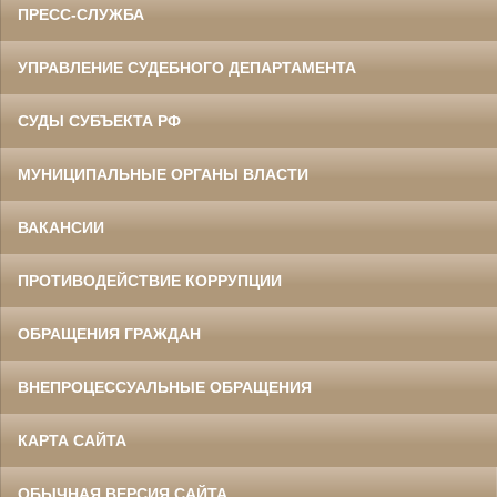
ПРЕСС-СЛУЖБА
УПРАВЛЕНИЕ СУДЕБНОГО ДЕПАРТАМЕНТА
СУДЫ СУБЪЕКТА РФ
МУНИЦИПАЛЬНЫЕ ОРГАНЫ ВЛАСТИ
ВАКАНСИИ
ПРОТИВОДЕЙСТВИЕ КОРРУПЦИИ
ОБРАЩЕНИЯ ГРАЖДАН
ВНЕПРОЦЕССУАЛЬНЫЕ ОБРАЩЕНИЯ
КАРТА САЙТА
ОБЫЧНАЯ ВЕРСИЯ САЙТА