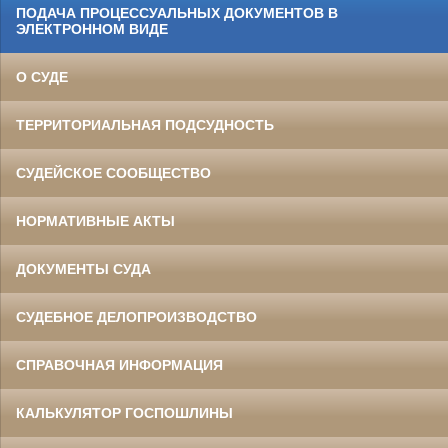
ПОДАЧА ПРОЦЕССУАЛЬНЫХ ДОКУМЕНТОВ В
ЭЛЕКТРОННОМ ВИДЕ
О СУДЕ
ТЕРРИТОРИАЛЬНАЯ ПОДСУДНОСТЬ
СУДЕЙСКОЕ СООБЩЕСТВО
НОРМАТИВНЫЕ АКТЫ
ДОКУМЕНТЫ СУДА
СУДЕБНОЕ ДЕЛОПРОИЗВОДСТВО
СПРАВОЧНАЯ ИНФОРМАЦИЯ
КАЛЬКУЛЯТОР ГОСПОШЛИНЫ