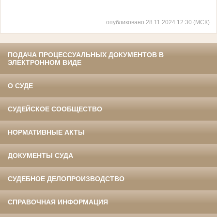
опубликовано 28.11.2024 12:30 (МСК)
ПОДАЧА ПРОЦЕССУАЛЬНЫХ ДОКУМЕНТОВ В
ЭЛЕКТРОННОМ ВИДЕ
О СУДЕ
СУДЕЙСКОЕ СООБЩЕСТВО
НОРМАТИВНЫЕ АКТЫ
ДОКУМЕНТЫ СУДА
СУДЕБНОЕ ДЕЛОПРОИЗВОДСТВО
СПРАВОЧНАЯ ИНФОРМАЦИЯ