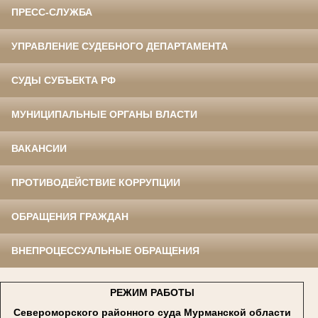
ПРЕСС-СЛУЖБА
УПРАВЛЕНИЕ СУДЕБНОГО ДЕПАРТАМЕНТА
СУДЫ СУБЪЕКТА РФ
МУНИЦИПАЛЬНЫЕ ОРГАНЫ ВЛАСТИ
ВАКАНСИИ
ПРОТИВОДЕЙСТВИЕ КОРРУПЦИИ
ОБРАЩЕНИЯ ГРАЖДАН
ВНЕПРОЦЕССУАЛЬНЫЕ ОБРАЩЕНИЯ
РЕЖИМ РАБОТЫ
Североморского районного суда Мурманской области