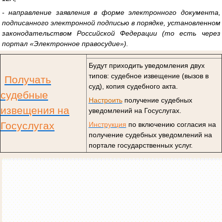
- направление заявления в форме электронного документа,
подписанного электронной подписью в порядке, установленном
законодательством Российской Федерации (то есть через
портал «Электронное правосудие»).
Будут приходить уведомления двух
типов: судебное извещение (вызов в
Получать
суд), копия судебного акта.
судебные
Настроить
получение судебных
извещения на
уведомлений на Госуслугах.
Госуслугах
Инструкция
по включению согласия на
получение судебных уведомлений на
портале государственных услуг.