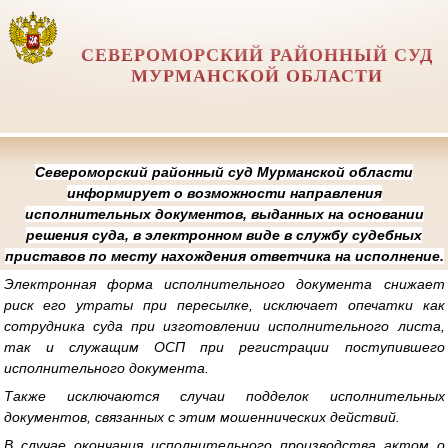
СЕВЕРОМОРСКИЙ РАЙОННЫЙ СУД
МУРМАНСКОЙ ОБЛАСТИ
Североморский районный суд Мурманской области
информирует о возможности направления
исполнительных документов, выданных на основании
решения суда, в электронном виде в службу судебных
приставов по месту нахождения ответчика на исполнение.
Электронная форма исполнительного документа снижает
риск его утраты при пересылке, исключает опечатки как
сотрудника суда при изготовлении исполнительного листа,
так и служащим ОСП при регистрации поступившего
исполнительного документа.
Также исключаются случаи подделок исполнительных
документов, связанных с этим мошеннических действий.
В случае окончания исполнительного производства актом о