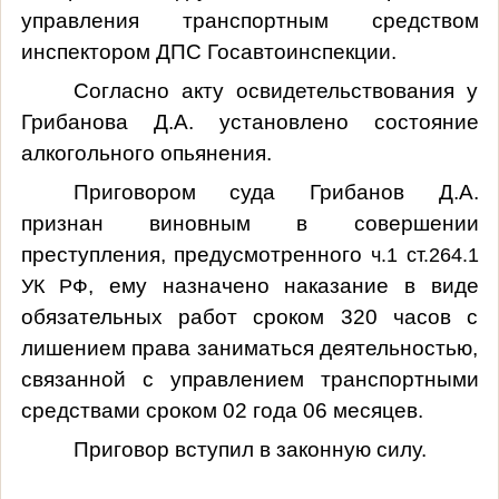
управления транспортным средством
инспектором ДПС Госавтоинспекции.
Согласно акту освидетельствования у
Грибанова Д.А. установлено состояние
алкогольного опьянения.
Приговором суда
Грибанов Д.А.
признан виновным в совершении
преступления, предусмотренного
ч.1 ст.264.1
, ему назначено наказание в виде
УК РФ
обязательных работ сроком 320 часов с
лишением права заниматься деятельностью,
связанной с управлением транспортными
средствами сроком 02 года 06 месяцев.
Приговор вступил в законную силу.