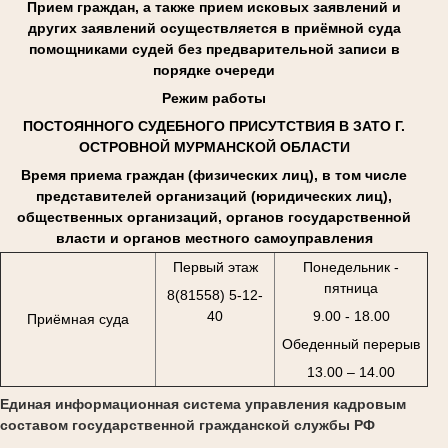
Прием граждан, а также прием исковых заявлений и
других заявлений осуществляется в приёмной суда
помощниками судей без предварительной записи в
порядке очереди
Режим работы
ПОСТОЯННОГО СУДЕБНОГО ПРИСУТСТВИЯ В ЗАТО Г.
ОСТРОВНОЙ МУРМАНСКОЙ ОБЛАСТИ
Время приема граждан (физических лиц), в том числе
представителей организаций (юридических лиц),
общественных организаций, органов государственной
власти и органов местного самоуправления
Первый этаж
Понедельник -
пятница
8(81558) 5-12-
40
9.00 - 18.00
Приёмная суда
Обеденный перерыв
13.00 – 14.00
Единая информационная система управления кадровым
составом государственной гражданской службы РФ