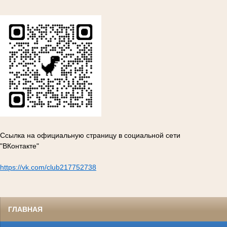
Ссылка на официальную страницу в социальной сети
"ВКонтакте"
https://vk.com/club217752738
ГЛАВНАЯ