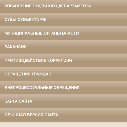
УПРАВЛЕНИЕ СУДЕБНОГО ДЕПАРТАМЕНТА
СУДЫ СУБЪЕКТА РФ
МУНИЦИПАЛЬНЫЕ ОРГАНЫ ВЛАСТИ
ВАКАНСИИ
ПРОТИВОДЕЙСТВИЕ КОРРУПЦИИ
ОБРАЩЕНИЯ ГРАЖДАН
ВНЕПРОЦЕССУАЛЬНЫЕ ОБРАЩЕНИЯ
КАРТА САЙТА
ОБЫЧНАЯ ВЕРСИЯ САЙТА