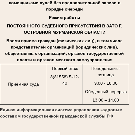
помощниками судей без предварительной записи в
порядке очереди
Режим работы
ПОСТОЯННОГО СУДЕБНОГО ПРИСУТСТВИЯ В ЗАТО Г.
ОСТРОВНОЙ МУРМАНСКОЙ ОБЛАСТИ
Время приема граждан (физических лиц), в том числе
представителей организаций (юридических лиц),
общественных организаций, органов государственной
власти и органов местного самоуправления
Первый этаж
Понедельник -
пятница
8(81558) 5-12-
40
9.00 - 18.00
Приёмная суда
Обеденный перерыв
13.00 – 14.00
Единая информационная система управления кадровым
составом государственной гражданской службы РФ