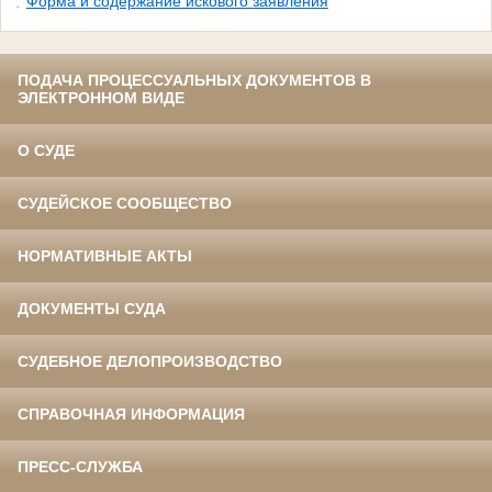
Форма и содержание искового заявления
ПОДАЧА ПРОЦЕССУАЛЬНЫХ ДОКУМЕНТОВ В
ЭЛЕКТРОННОМ ВИДЕ
О СУДЕ
СУДЕЙСКОЕ СООБЩЕСТВО
НОРМАТИВНЫЕ АКТЫ
ДОКУМЕНТЫ СУДА
СУДЕБНОЕ ДЕЛОПРОИЗВОДСТВО
СПРАВОЧНАЯ ИНФОРМАЦИЯ
ПРЕСС-СЛУЖБА