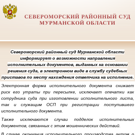
СЕВЕРОМОРСКИЙ РАЙОННЫЙ СУД
МУРМАНСКОЙ ОБЛАСТИ
Североморский районный суд Мурманской области
информирует о возможности направления
исполнительных документов, выданных на основании
решения суда, в электронном виде в службу судебных
приставов по месту нахождения ответчика на исполнение.
Электронная форма исполнительного документа снижает
риск его утраты при пересылке, исключает опечатки как
сотрудника суда при изготовлении исполнительного листа,
так и служащим ОСП при регистрации поступившего
исполнительного документа.
Также исключаются случаи подделок исполнительных
документов, связанных с этим мошеннических действий.
В случае окончания исполнительного производства актом о