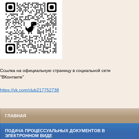
Ссылка на официальную страницу в социальной сети
"ВКонтакте"
https://vk.com/club217752738
ГЛАВНАЯ
ПОДАЧА ПРОЦЕССУАЛЬНЫХ ДОКУМЕНТОВ В
ЭЛЕКТРОННОМ ВИДЕ