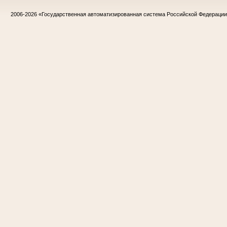
2006-2026
«Государственная автоматизированная система Российской Федераци