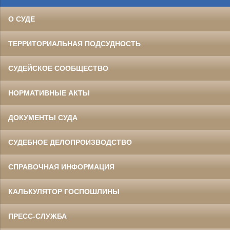
О СУДЕ
ТЕРРИТОРИАЛЬНАЯ ПОДСУДНОСТЬ
СУДЕЙСКОЕ СООБЩЕСТВО
НОРМАТИВНЫЕ АКТЫ
ДОКУМЕНТЫ СУДА
СУДЕБНОЕ ДЕЛОПРОИЗВОДСТВО
СПРАВОЧНАЯ ИНФОРМАЦИЯ
КАЛЬКУЛЯТОР ГОСПОШЛИНЫ
ПРЕСС-СЛУЖБА