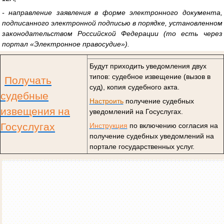
- направление заявления в форме электронного документа,
подписанного электронной подписью в порядке, установленном
законодательством Российской Федерации (то есть через
портал «Электронное правосудие»).
Будут приходить уведомления двух
типов: судебное извещение (вызов в
Получать
суд), копия судебного акта.
судебные
Настроить
получение судебных
извещения на
уведомлений на Госуслугах.
Госуслугах
Инструкция
по включению согласия на
получение судебных уведомлений на
портале государственных услуг.