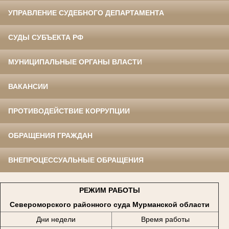
УПРАВЛЕНИЕ СУДЕБНОГО ДЕПАРТАМЕНТА
СУДЫ СУБЪЕКТА РФ
МУНИЦИПАЛЬНЫЕ ОРГАНЫ ВЛАСТИ
ВАКАНСИИ
ПРОТИВОДЕЙСТВИЕ КОРРУПЦИИ
ОБРАЩЕНИЯ ГРАЖДАН
ВНЕПРОЦЕССУАЛЬНЫЕ ОБРАЩЕНИЯ
РЕЖИМ РАБОТЫ
Североморского районного суда Мурманской области
Дни недели
Время работы